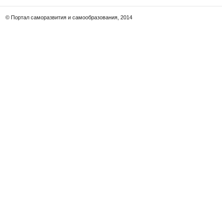
© Портал саморазвития и самообразования, 2014