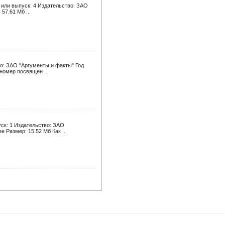
 или выпуск: 4 Издательство: ЗАО
57.61 Мб ...
о: ЗАО "Аргументы и факты" Год
номер посвящен ...
ск: 1 Издательство: ЗАО
 Размер: 15.52 Мб Как ...