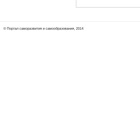
© Портал саморазвития и самообразования, 2014