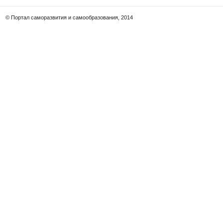
© Портал саморазвития и самообразования, 2014