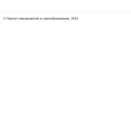
© Портал саморазвития и самообразования, 2014