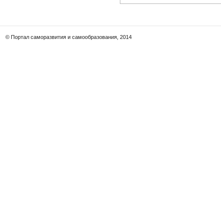
© Портал саморазвития и самообразования, 2014