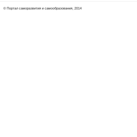
© Портал саморазвития и самообразования, 2014