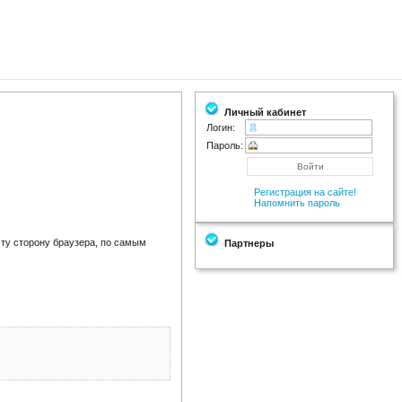
Личный кабинет
Логин:
Пароль:
Регистрация на сайте!
Напомнить пароль
 ту сторону браузера, по самым
Партнеры