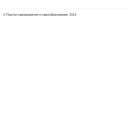
© Портал саморазвития и самообразования, 2014