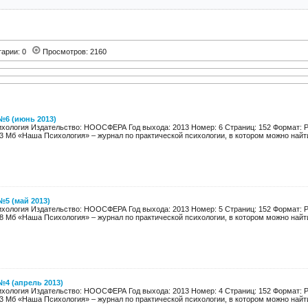
тарии: 0
Просмотров: 2160
№6 (июнь 2013)
хология Издательство: НООСФЕРА Год выхода: 2013 Номер: 6 Страниц: 152 Формат: 
3 Мб «Наша Психология» – журнал по практической психологии, в котором можно найти 
5 (май 2013)
хология Издательство: НООСФЕРА Год выхода: 2013 Номер: 5 Страниц: 152 Формат: 
8 Мб «Наша Психология» – журнал по практической психологии, в котором можно найти 
4 (апрель 2013)
хология Издательство: НООСФЕРА Год выхода: 2013 Номер: 4 Страниц: 152 Формат: 
3 Мб «Наша Психология» – журнал по практической психологии, в котором можно найти 