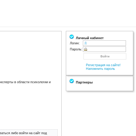
Личный кабинет
Логин:
Пароль:
Регистрация на сайте!
Напомнить пароль
эксперты в области психологии и
Партнеры
аться либо войти на сайт под