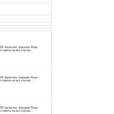
PDF Качество: Хорошее Язык:
советы на все случаи ...
PDF Качество: Хорошее Язык:
советы на все случаи ...
PDF Качество: Хорошее Язык:
советы на все случаи ...