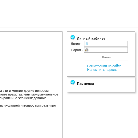
Личный кабинет
Логин:
Пароль:
Регистрация на сайте!
Напомнить пароль
Партнеры
а эти и многие другие вопросы
В книге представлены монументальное
опираясь на это исследование,
 психологией и вопросами развития