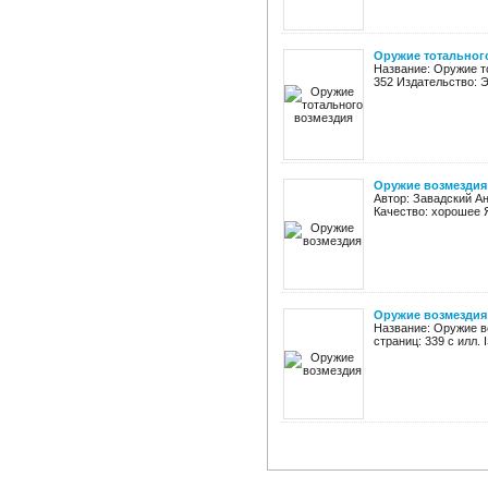
Оружие тотальног
Название: Оружие т
352 Издательство: Эк
Оружие возмездия
Автор: Завадский Ан
Качество: хорошее 
Оружие возмездия
Название: Оружие в
страниц: 339 с илл.