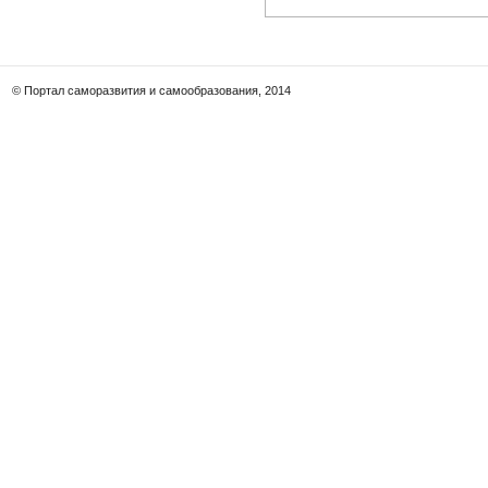
© Портал саморазвития и самообразования, 2014