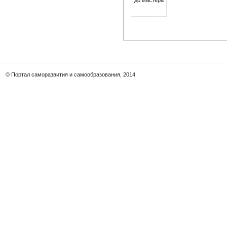
© Портал саморазвития и самообразования, 2014