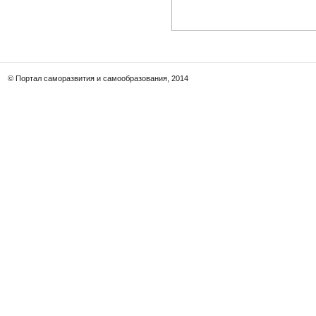
© Портал саморазвития и самообразования, 2014