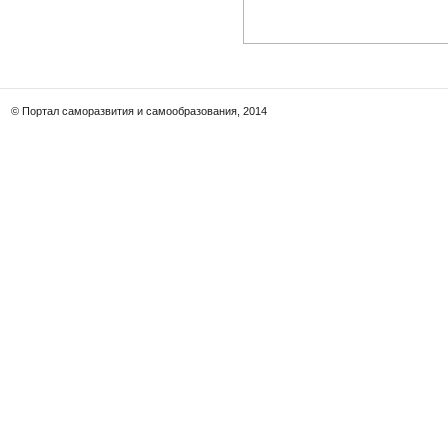
© Портал саморазвития и самообразования, 2014