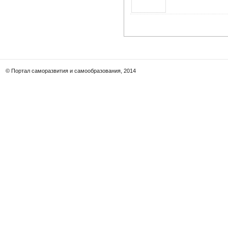
© Портал саморазвития и самообразования, 2014