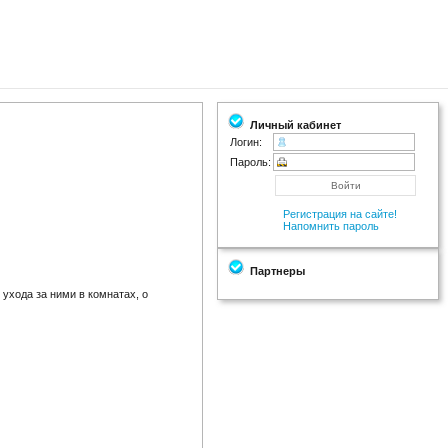
Личный кабинет
Логин:
Пароль:
Регистрация на сайте!
Напомнить пароль
Партнеры
 ухода за ними в комнатах, о