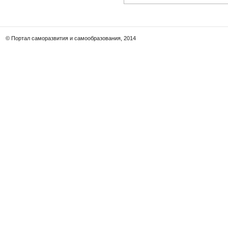
© Портал саморазвития и самообразования, 2014