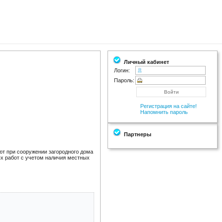
Личный кабинет
Логин:
Пароль:
Регистрация на сайте!
Напомнить пароль
Партнеры
ют при сооружении загородного дома
ых работ с учетом наличия местных