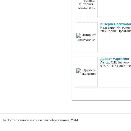
Интернет-психоло
Название: Интернет-
288 Серия: Практиче
Директ-маркетинг
Автор: С.В. Бачило,
978-5-91131-880-2 Ф
© Портал саморазвития и самообразования, 2014