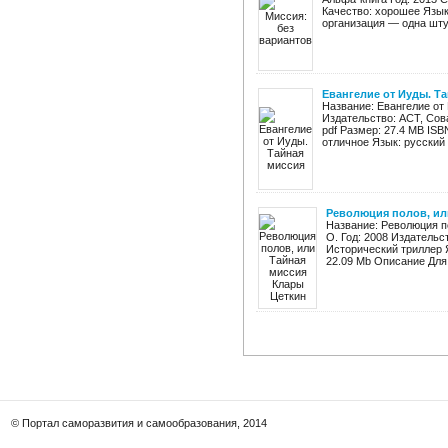
Качество: хорошее Язык
организация — одна шту
Евангелие от Иуды. Т
Название: Евангелие от
Издательство: АСТ, Сов
pdf Размер: 27.4 MB ISB
отличное Язык: русский 
Революция полов, ил
Название: Революция п
О. Год: 2008 Издательс
Исторический триллер 
22.09 Mb Описание Для 
© Портал саморазвития и самообразования, 2014