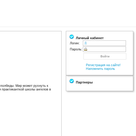
Личный кабинет
Логин:
Пароль:
Регистрация на сайте!
Напомнить пароль
Партнеры
 полбеды. Мир может рухнуть к
и практиканткой школы ангелов в