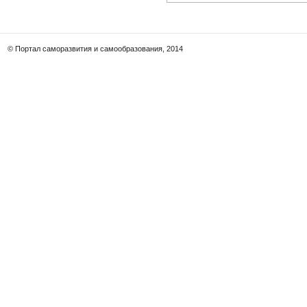
© Портал саморазвития и самообразования, 2014