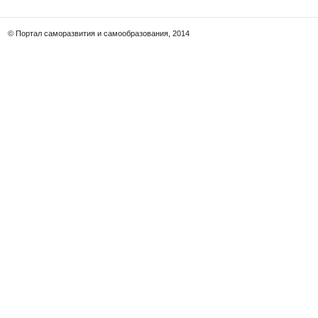
© Портал саморазвития и самообразования, 2014