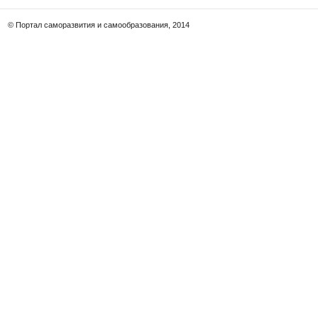
© Портал саморазвития и самообразования, 2014