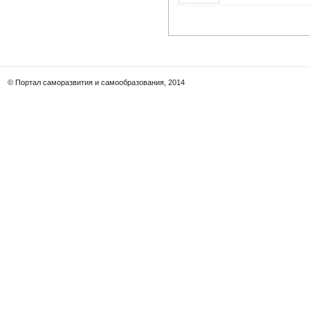
© Портал саморазвития и самообразования, 2014