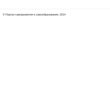
© Портал саморазвития и самообразования, 2014