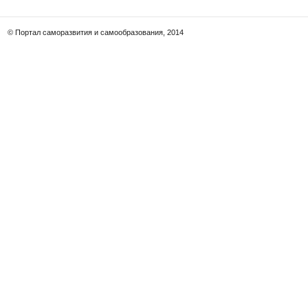
© Портал саморазвития и самообразования, 2014