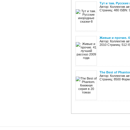
Тут и там. Русски
Автор: Коллектив ав
Страниц: 480 ISBN: 
Живые и прочие. 4
Автор: Коллектив ав
2010 Страниц: 512 I
The Best of Phanto
Автор: Коллектив ав
Страниц: 8500 Форма