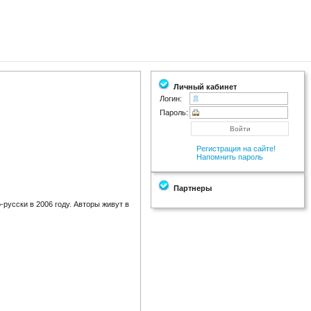
Личный кабинет
Логин:
Пароль:
Регистрация на сайте!
Напомнить пароль
Партнеры
русски в 2006 году. Авторы живут в