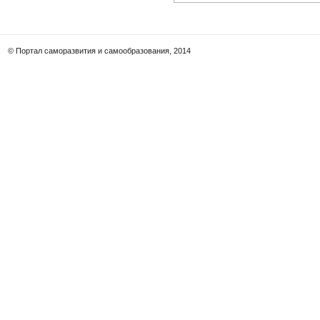
© Портал саморазвития и самообразования, 2014