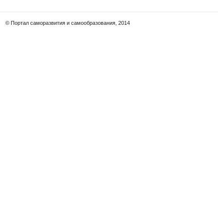
© Портал саморазвития и самообразования, 2014