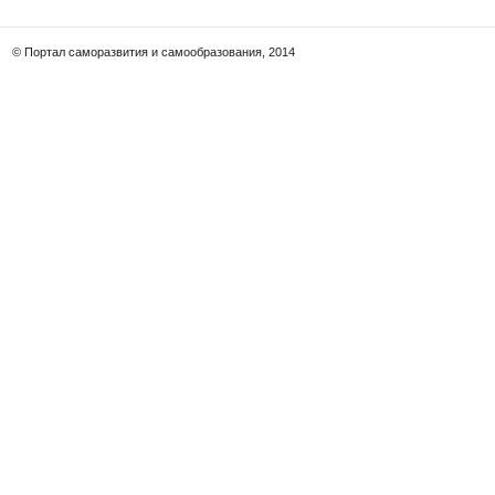
© Портал саморазвития и самообразования, 2014