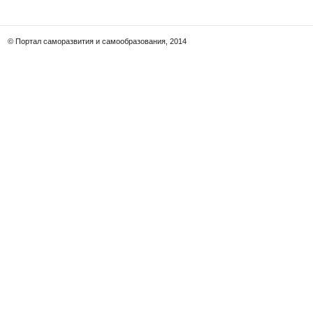
© Портал саморазвития и самообразования, 2014