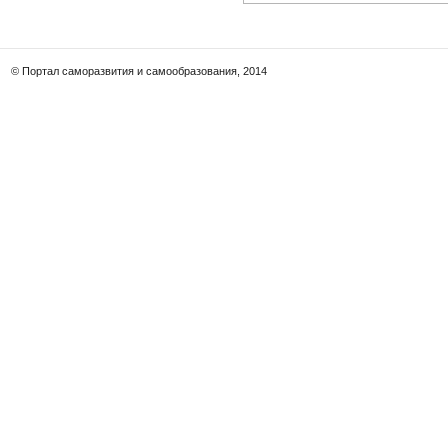
© Портал саморазвития и самообразования, 2014