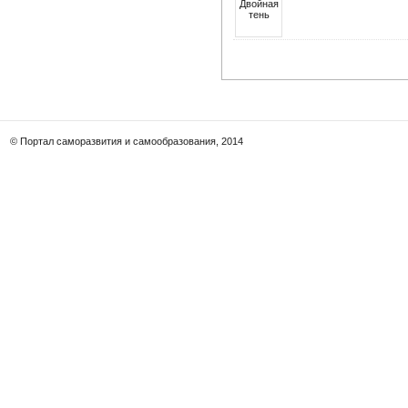
© Портал саморазвития и самообразования, 2014