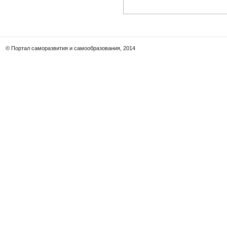
© Портал саморазвития и самообразования, 2014