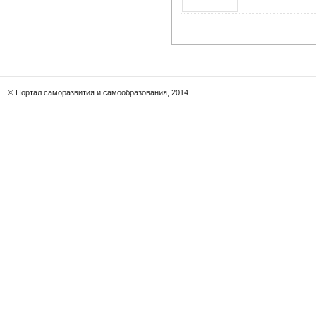
© Портал саморазвития и самообразования, 2014