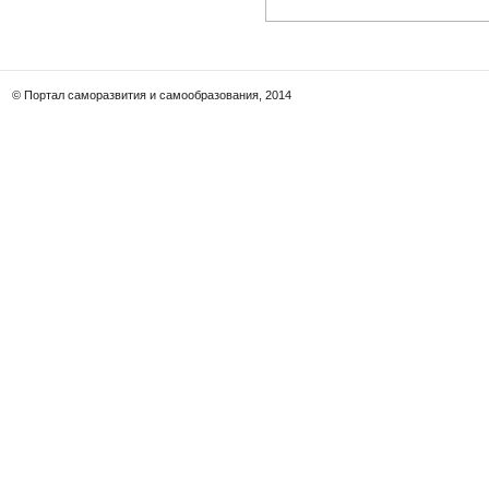
© Портал саморазвития и самообразования, 2014