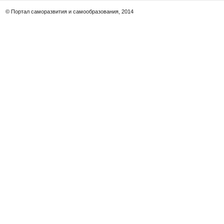
© Портал саморазвития и самообразования, 2014