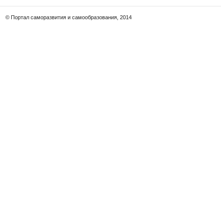
© Портал саморазвития и самообразования, 2014