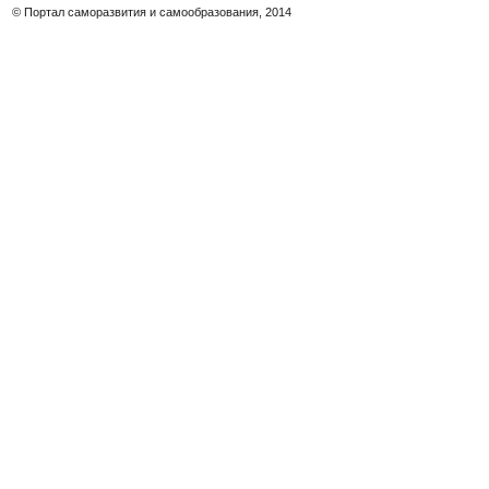
© Портал саморазвития и самообразования, 2014