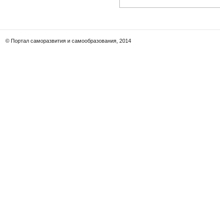
© Портал саморазвития и самообразования, 2014