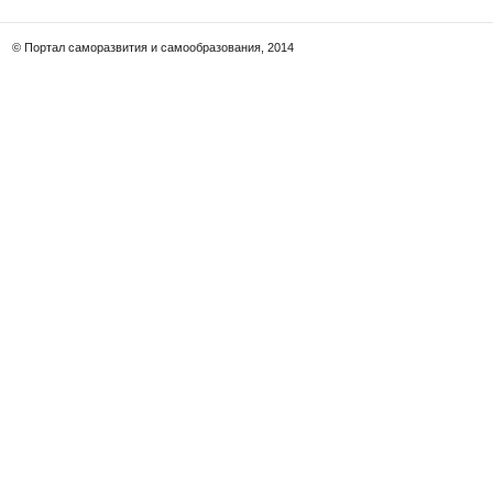
© Портал саморазвития и самообразования, 2014