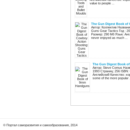
value to people ...
The Gun Digest Book of 
Автор: Коллектив Название
Guns Gear Tactics Год : 2
Размер: 290 Мб Язык: Анг
never enjoyed as much ...
The Gun Digest Book o
Автор: Steve Comus Назв
1993 Страниц: 256 ISBN:
Английский Качество: хоро
some of the more popular .
© Портал саморазвития и самообразования, 2014