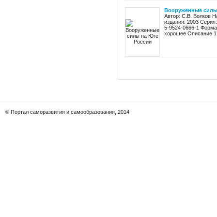
Вооруженные силы
Автор: С.В. Волков 
издания: 2003 Серия
5-9524-0666-1 Формат
хорошее Описание 17
© Портал саморазвития и самообразования, 2014