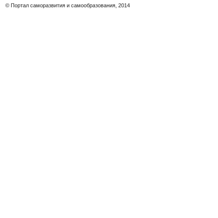
© Портал саморазвития и самообразования, 2014