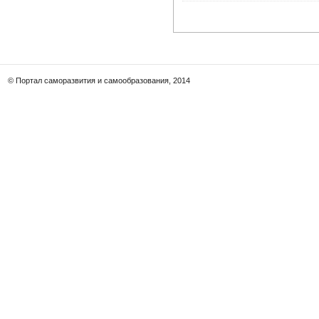
© Портал саморазвития и самообразования, 2014