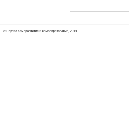
© Портал саморазвития и самообразования, 2014