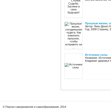
Прошлые жизни, се
Автор: Линн Дениз 
Год: 2009 Страниц: 
Источники силы
Название: Источники
Кладовая здоровья Ф
© Портал саморазвития и самообразования, 2014